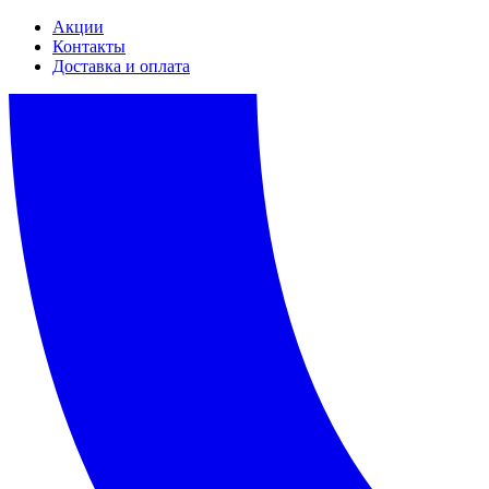
Акции
Контакты
Доставка и оплата