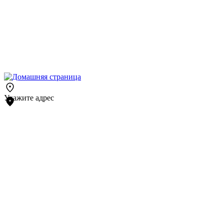
Укажите адрес