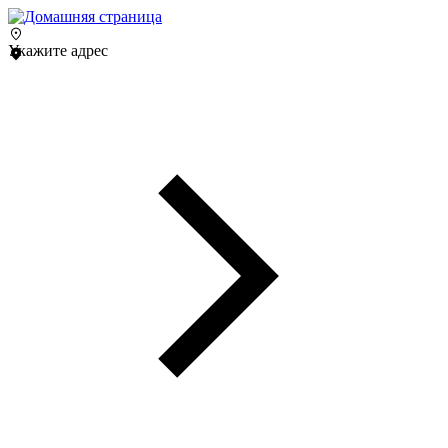
Укажите адрес