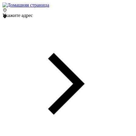
Укажите адрес